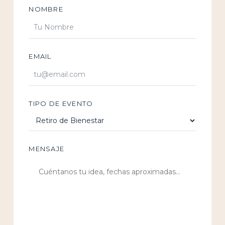
NOMBRE
EMAIL
TIPO DE EVENTO
MENSAJE