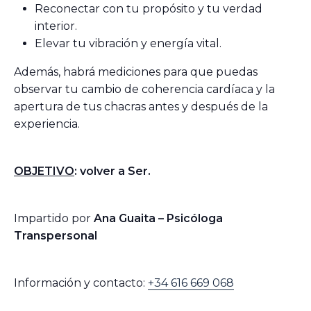
Reconectar con tu propósito y tu verdad
interior.
Elevar tu vibración y energía vital.
Además, habrá mediciones para que puedas
observar tu cambio de coherencia cardíaca y la
apertura de tus chacras antes y después de la
experiencia.
OBJETIVO
: volver a Ser.
Impartido por
Ana Guaita – Psicóloga
Transpersonal
Información y contacto:
+34 616 669 068