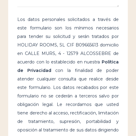
Los datos personales solicitados a través de
este formulario son los mínimos necesarios
para tender su solicitud y serán tratados por
HOLIDAY ROOMS, SL CIF B09665613 domicilio
en CALLE MURS, 4 - 12579 ALCOSSEBRE de
acuerdo con lo establecido en nuestra
Política
de Privacidad
con la finalidad de poder
atender cualquier consulta que realice desde
este formulario. Los datos recabados por este
formulario no se cederán a terceros salvo por
obligación legal. Le recordamos que usted
tiene derecho al acceso, rectificación, limitación
de tratamiento, supresión, portabilidad y
oposición al tratamiento de sus datos dirigiendo