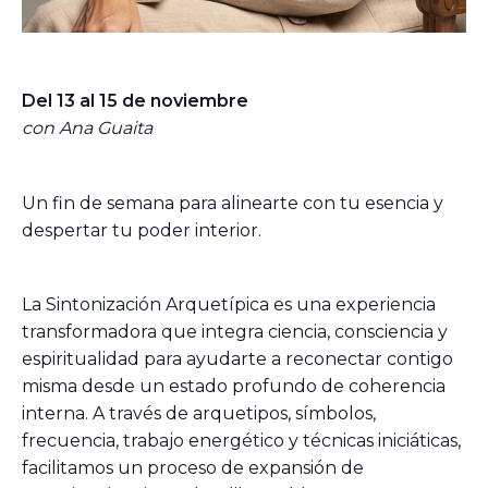
Del 1
3 al 15 de noviembre
con Ana Guaita
Un fin de semana para alinearte con tu esencia y
despertar tu poder interior.
La Sintonización Arquetípica es una experiencia
transformadora que integra ciencia, consciencia y
espiritualidad para ayudarte a reconectar contigo
misma desde un estado profundo de coherencia
interna. A través de arquetipos, símbolos,
frecuencia, trabajo energético y técnicas iniciáticas,
facilitamos un proceso de expansión de