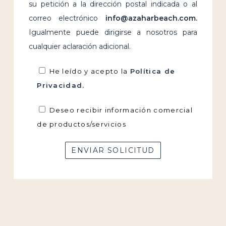
su petición a la dirección postal indicada o al
correo electrónico
info@azaharbeach.com.
Igualmente puede dirigirse a nosotros para
cualquier aclaración adicional.
He leído y acepto la
Política de
Privacidad.
Deseo recibir información comercial
de productos/servicios