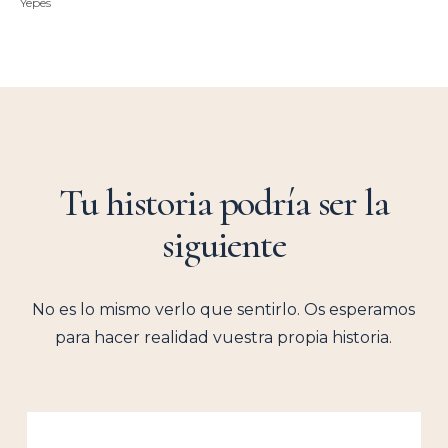
Yepes
Tu historia podría ser la
siguiente
No es lo mismo verlo que sentirlo. Os esperamos
para hacer realidad vuestra propia historia.