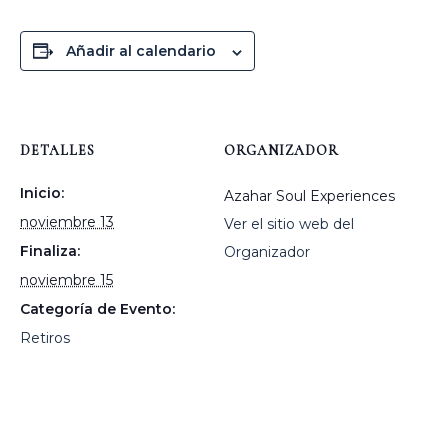
Añadir al calendario
DETALLES
ORGANIZADOR
Inicio:
Azahar Soul Experiences
noviembre 13
Ver el sitio web del
Finaliza:
Organizador
noviembre 15
Categoría de Evento:
Retiros