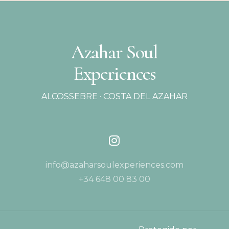
Azahar Soul
Experiences
ALCOSSEBRE · COSTA DEL AZAHAR
info@azaharsoulexperiences.com
+34 648 00 83 00