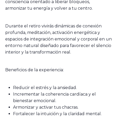
consciencia orientado a liberar bloqueos,
armonizar tu energía y volver a tu centro.
Durante el retiro vivirás dinámicas de conexión
profunda, meditación, activación energética y
espacios de integración emocional y corporal en un
entorno natural diseñado para favorecer el silencio
interior y la transformación real.
Beneficios de la experiencia:
Reducir el estrés y la ansiedad.
Incrementar la coherencia cardíaca y el
bienestar emocional.
Armonizar y activar tus chacras.
Fortalecer la intuición y la claridad mental.