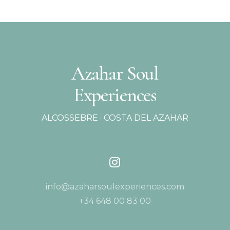
Azahar Soul
Experiences
ALCOSSEBRE · COSTA DEL AZAHAR
info@azaharsoulexperiences.com
+34 648 00 83 00